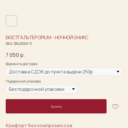
БЮСТГАЛЬТЕР OPIUM - НОЧНОЙ ОНИКС
SKU:
SKU0001-3
7 050
р.
Варианты доставки
Подарочная упаковка
Купить
Комфорт без компромиссов