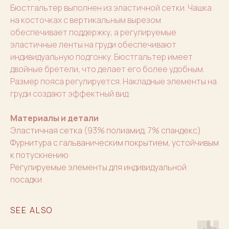
Бюстгальтер выполнен из эластичной сетки. Чашка
на косточках с вертикальным вырезом
обеспечивает поддержку, а регулируемые
эластичные ленты на груди обеспечивают
индивидуальную подгонку. Бюстгальтер имеет
двойные бретели, что делает его более удобным.
Размер пояса регулируется. Накладные элементы на
груди создают эффектный вид.
Материалы и детали
Эластичная сетка (93% полиамид, 7% спандекс)
Фурнитура с гальваническим покрытием, устойчивым
к потускнению
Регулируемые элементы для индивидуальной
посадки
SEE ALSO