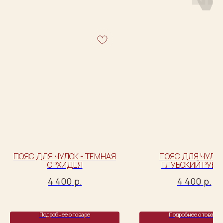
ПОЯС ДЛЯ ЧУЛОК - ТЁМНАЯ
ПОЯС ДЛЯ ЧУЛОК
ОРХИДЕЯ
ГЛУБОКИЙ РУБИ
4 400
р.
4 400
р.
Подробнее о товаре
Подробнее о товаре