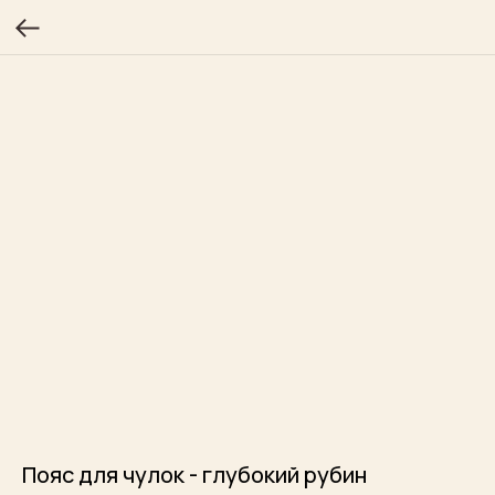
Пояс для чулок - глубокий рубин