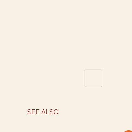
SEE ALSO