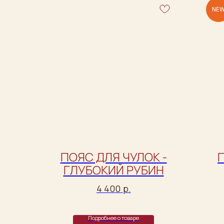
NE
ПОЯС ДЛЯ ЧУЛОК -
ГЛУБОКИЙ РУБИН
4 400
р.
Подробнее о товаре