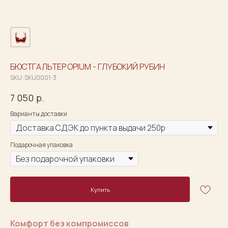
БЮСТГАЛЬТЕР OPIUM - ГЛУБОКИЙ РУБИН
SKU:
SKU0001-3
7 050
р.
Варианты доставки
Подарочная упаковка
Купить
Комфорт без компромиссов