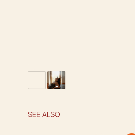
SEE ALSO