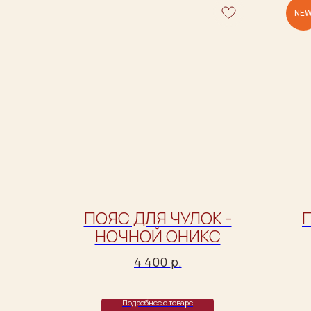
NE
ПОЯС ДЛЯ ЧУЛОК -
НОЧНОЙ ОНИКС
4 400
р.
Подробнее о товаре