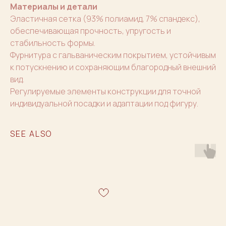
Материалы и детали
Эластичная сетка (93% полиамид, 7% спандекс),
обеспечивающая прочность, упругость и
стабильность формы.
Фурнитура с гальваническим покрытием, устойчивым
к потускнению и сохраняющим благородный внешний
вид.
Регулируемые элементы конструкции для точной
индивидуальной посадки и адаптации под фигуру.
SEE ALSO