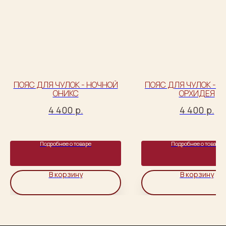
ПОЯС ДЛЯ ЧУЛОК - НОЧНОЙ
ПОЯС ДЛЯ ЧУЛОК - 
ОНИКС
ОРХИДЕЯ
4 400
р.
4 400
р.
Подробнее о товаре
Подробнее о товаре
В корзину
В корзину